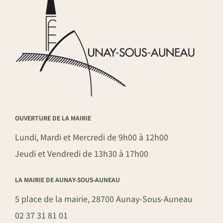
OUVERTURE DE LA MAIRIE
Lundi, Mardi et Mercredi de 9h00 à 12h00
Jeudi et Vendredi de 13h30 à 17h00
LA MAIRIE DE AUNAY-SOUS-AUNEAU
5 place de la mairie, 28700 Aunay-Sous-Auneau
02 37 31 81 01