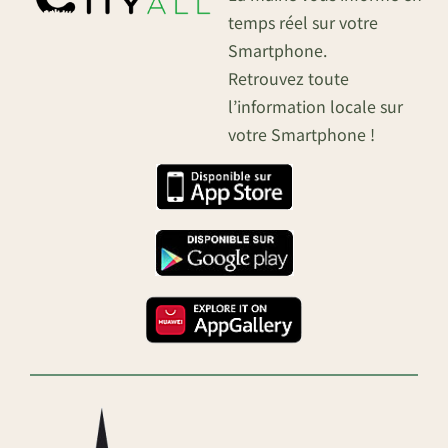
temps réel sur votre
Smartphone.
Retrouvez toute
l’information locale sur
votre Smartphone !