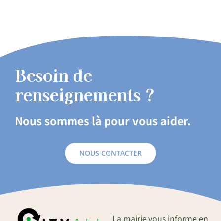
Besoin de
renseignements ?
Nous sommes là pour vous aider.
NOUS CONTACTER
La mairie vous informe en