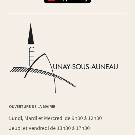
OUVERTURE DE LA MAIRIE
Lundi, Mardi et Mercredi de 9h00 à 12h00
Jeudi et Vendredi de 13h30 à 17h00