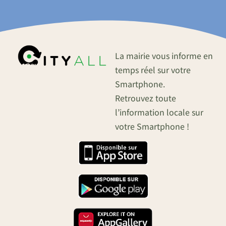
La mairie vous informe en
temps réel sur votre
Smartphone.
Retrouvez toute
l’information locale sur
votre Smartphone !