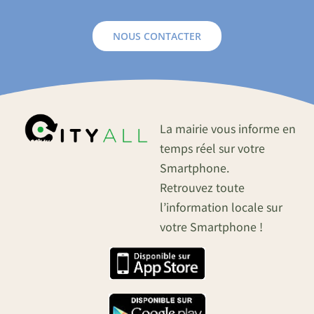
NOUS CONTACTER
La mairie vous informe en
temps réel sur votre
Smartphone.
Retrouvez toute
l’information locale sur
votre Smartphone !