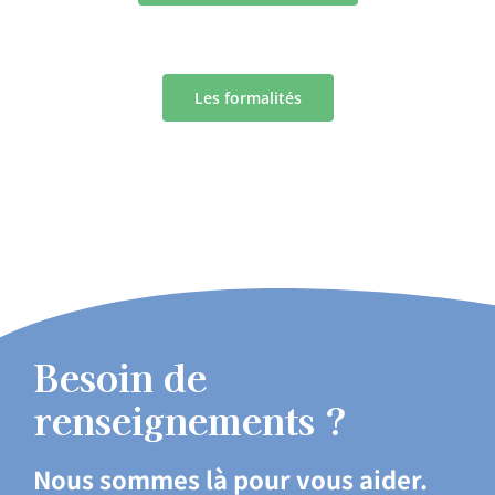
Les formalités
Besoin de
renseignements ?
Nous sommes là pour vous aider.