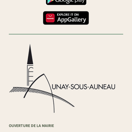
OUVERTURE DE LA MAIRIE