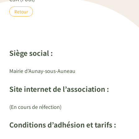
Retour
Siège social :
Mairie d’Aunay-sous-Auneau
Site internet de l’association :
(En cours de réfection)
Conditions d’adhésion et tarifs :