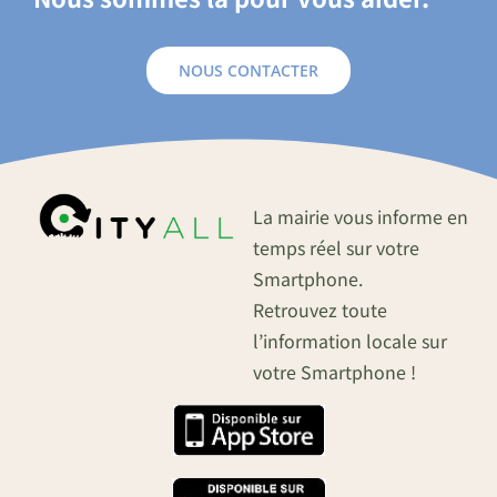
NOUS CONTACTER
La mairie vous informe en
temps réel sur votre
Smartphone.
Retrouvez toute
l’information locale sur
votre Smartphone !