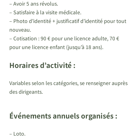
– Avoir 5 ans révolus.
– Satisfaire à la visite médicale.
– Photo d’identité + justificatif d’identité pour tout
nouveau.
– Cotisation : 90 € pour une licence adulte, 70 €
pour une licence enfant (jusqu’à 18 ans).
Horaires d’activité :
Variables selon les catégories, se renseigner auprès
des dirigeants.
Événements annuels organisés :
– Loto.