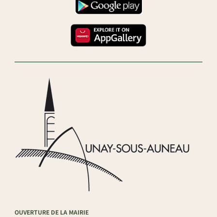
OUVERTURE DE LA MAIRIE