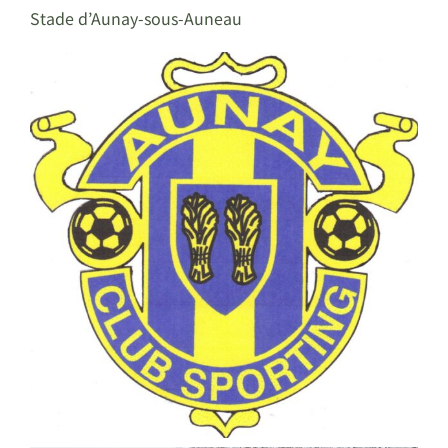
Stade d’Aunay-sous-Auneau