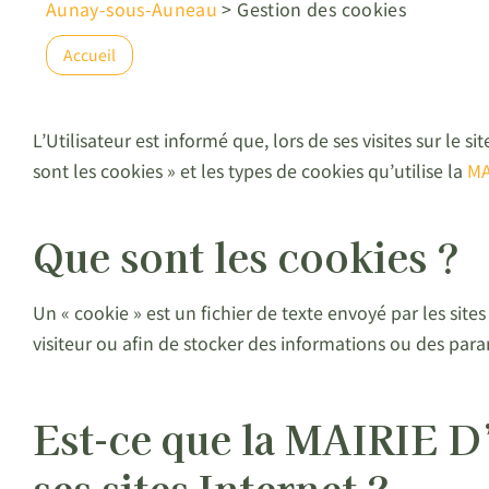
Aunay-sous-Auneau
>
Gestion des cookies
Accueil
L’Utilisateur est informé que, lors de ses visites sur le
sont les cookies » et les types de cookies qu’utilise la
MA
Que sont les cookies ?
Un « cookie » est un fichier de texte envoyé par les site
visiteur ou afin de stocker des informations ou des para
Est-ce que la MAIRIE 
ses sites Internet ?