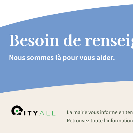
Besoin de rense
Nous sommes là pour vous aider.
La mairie vous informe en te
Retrouvez toute l’information