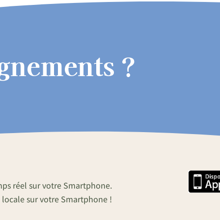
ignements ?
mps réel sur votre Smartphone.
 locale sur votre Smartphone !