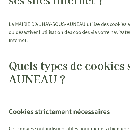
La MAIRIE D’AUNAY-SOUS-AUNEAU utilise des cookies afin d
ou désactiver l’utilisation des cookies via votre navigat
Internet.
Quels types de cookies
AUNEAU ?
Cookies strictement nécessaires
Ces cookies sont indispensables pour mener à bien un