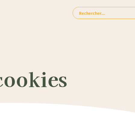
Rechercher:
cookies