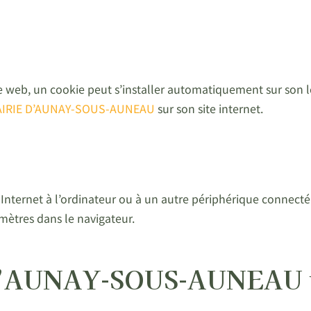
 site web, un cookie peut s’installer automatiquement sur son 
IRIE D’AUNAY-SOUS-AUNEAU
sur son site internet.
s Internet à l’ordinateur ou à un autre périphérique connecté à
mètres dans le navigateur.
D’AUNAY-SOUS-AUNEAU uti