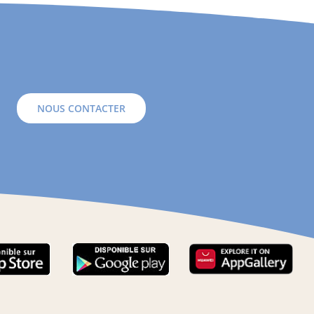
NOUS CONTACTER