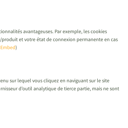
ctionnalités avantageuses. Par exemple, les cookies
te/produit et votre état de connexion permanente en cas
 Embed
)
tenu sur lequel vous cliquez en naviguant sur le site
rnisseur d’outil analytique de tierce partie, mais ne sont