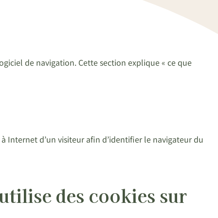
logiciel de navigation. Cette section explique « ce que
 Internet d’un visiteur afin d’identifier le navigateur du
lise des cookies sur