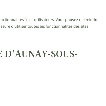
nctionnalités à ses utilisateurs. Vous pouvez restreindre
sure d’utiliser toutes les fonctionnalités des sites
IRIE D’AUNAY-SOUS-