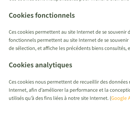
Cookies fonctionnels
Ces cookies permettent au site Internet de se souvenir 
fonctionnels permettent au site Internet de se souveni
de sélection, et affiche les précédents biens consultés, 
Cookies analytiques
Ces cookies nous permettent de recueillir des données rel
Internet, afin d’améliorer la performance et la conceptio
utilisés qu’à des fins liées à notre site Internet. (
Google A