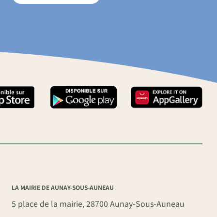
LA MAIRIE DE AUNAY-SOUS-AUNEAU
5 place de la mairie, 28700 Aunay-Sous-Auneau