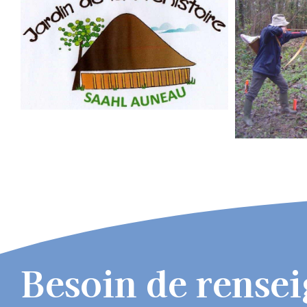
Besoin de rense