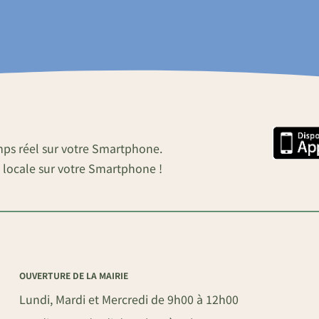
mps réel sur votre Smartphone.
 locale sur votre Smartphone !
OUVERTURE DE LA MAIRIE
Lundi, Mardi et Mercredi de 9h00 à 12h00