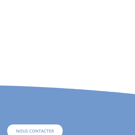
NOUS CONTACTER