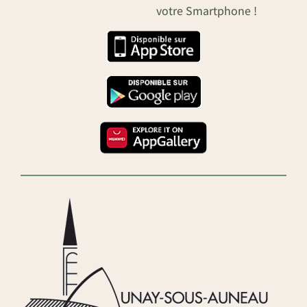
votre Smartphone !