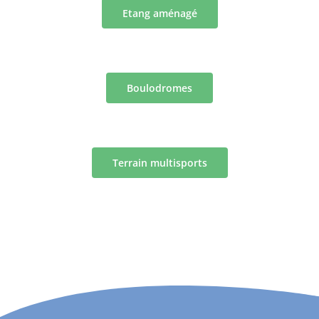
Etang aménagé
Boulodromes
Terrain multisports