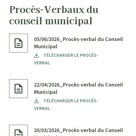
Procès-Verbaux du
conseil municipal
05/06/2026_Procès-verbal du Conseil
Municipal
TÉLÉCHARGER LE PROCÈS-
VERBAL
22/04/2026_Procès-verbal du Conseil
Municipal
TÉLÉCHARGER LE PROCÈS-
VERBAL
20/03/2026_Procès-verbal du Conseil