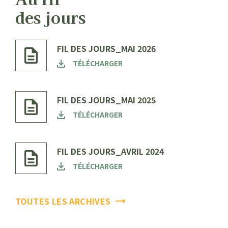
des jours
FIL DES JOURS_MAI 2026
TÉLÉCHARGER
FIL DES JOURS_MAI 2025
TÉLÉCHARGER
FIL DES JOURS_AVRIL 2024
TÉLÉCHARGER
TOUTES LES ARCHIVES