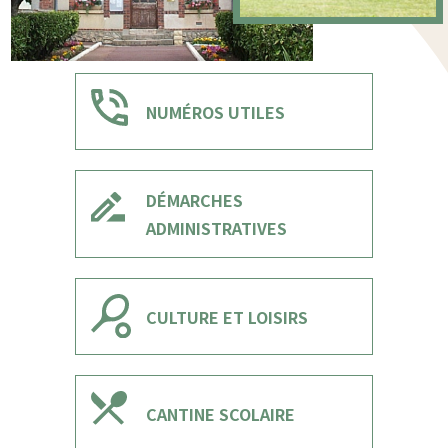
NUMÉROS UTILES
DÉMARCHES
ADMINISTRATIVES
CULTURE ET LOISIRS
CANTINE SCOLAIRE