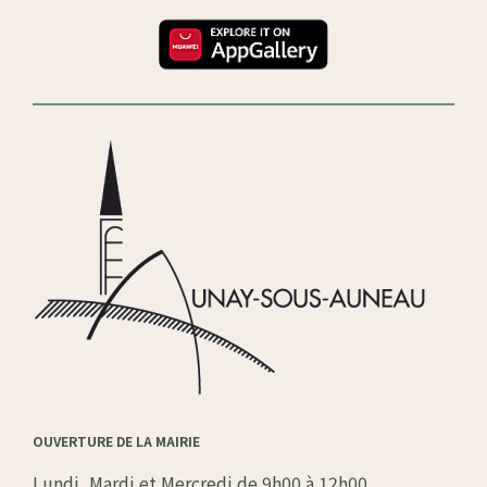
OUVERTURE DE LA MAIRIE
Lundi, Mardi et Mercredi de 9h00 à 12h00