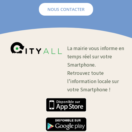
NOUS CONTACTER
La mairie vous informe en
temps réel sur votre
Smartphone.
Retrouvez toute
l’information locale sur
votre Smartphone !