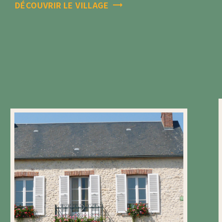
DÉCOUVRIR LE VILLAGE