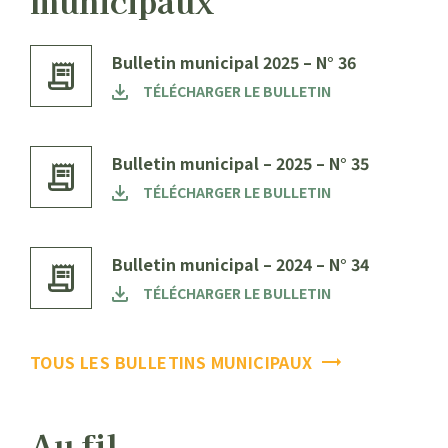
Bulletin municipal 2025 – N° 36
TÉLÉCHARGER LE BULLETIN
Bulletin municipal – 2025 – N° 35
TÉLÉCHARGER LE BULLETIN
Bulletin municipal – 2024 – N° 34
TÉLÉCHARGER LE BULLETIN
TOUS LES BULLETINS MUNICIPAUX
Au fil