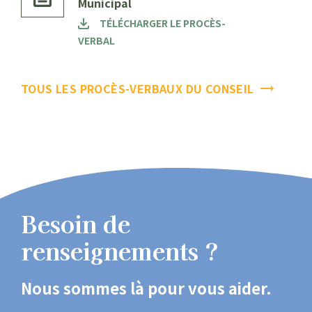
Municipal
TÉLÉCHARGER LE PROCÈS-
VERBAL
TOUS LES PROCÈS-VERBAUX DU CONSEIL
Besoin de
renseignements ?
Nous sommes là pour vous aider.