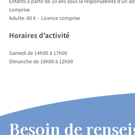
Enfants à partir de 10 ans sous la responsabilité d’un ad
comprise
Adulte: 80 € – Licence comprise
Horaires d’activité
Samedi de 14h00 à 17h00
Dimanche de 10h00 à 12h00
Besoin de rense