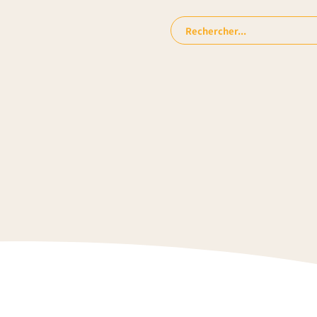
Rechercher: