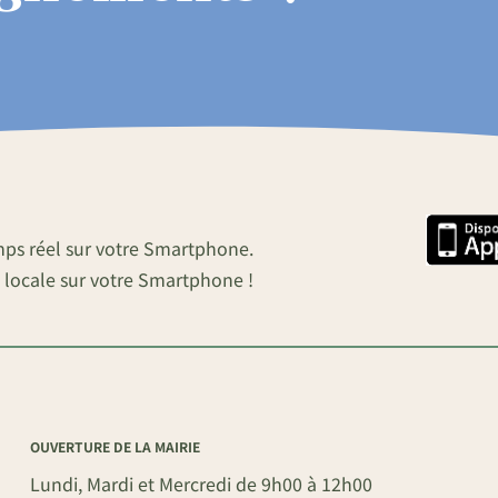
mps réel sur votre Smartphone.
 locale sur votre Smartphone !
OUVERTURE DE LA MAIRIE
Lundi, Mardi et Mercredi de 9h00 à 12h00