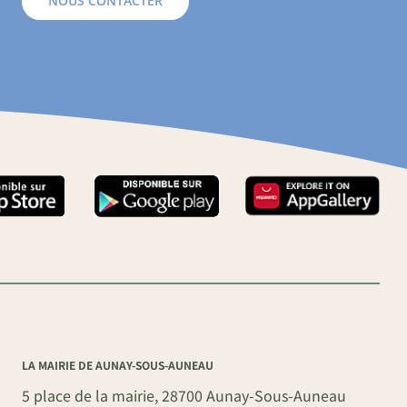
NOUS CONTACTER
LA MAIRIE DE AUNAY-SOUS-AUNEAU
5 place de la mairie, 28700 Aunay-Sous-Auneau