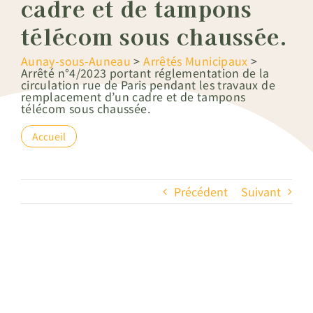
cadre et de tampons
télécom sous chaussée.
Aunay-sous-Auneau
>
Arrêtés Municipaux
>
Arrêté n°4/2023 portant réglementation de la
circulation rue de Paris pendant les travaux de
remplacement d’un cadre et de tampons
télécom sous chaussée.
Accueil
Précédent
Suivant