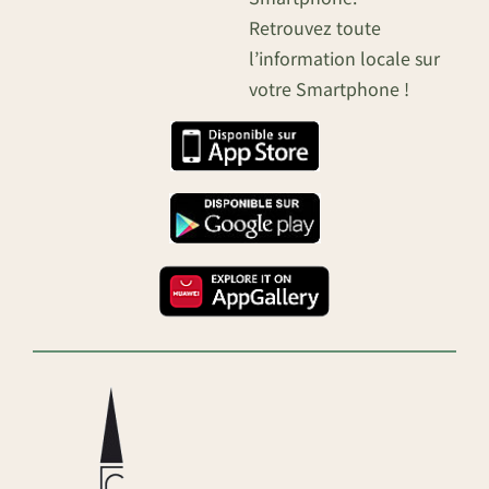
Retrouvez toute
l’information locale sur
votre Smartphone !