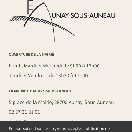
OUVERTURE DE LA MAIRIE
Lundi, Mardi et Mercredi de 9h00 à 12h00
Jeudi et Vendredi de 13h30 à 17h00
LA MAIRIE DE AUNAY-SOUS-AUNEAU
5 place de la mairie, 28700 Aunay-Sous-Auneau
02 37 31 81 01
mairie@aunay-sous-auneau.fr
En poursuivant sur ce site, vous acceptez l’utilisation de