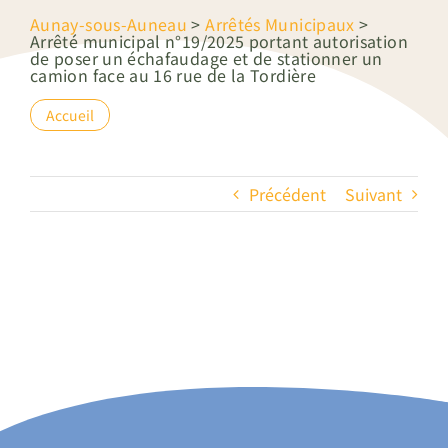
Aunay-sous-Auneau
>
Arrêtés Municipaux
>
Arrêté municipal n°19/2025 portant autorisation
de poser un échafaudage et de stationner un
camion face au 16 rue de la Tordière
Accueil
Précédent
Suivant