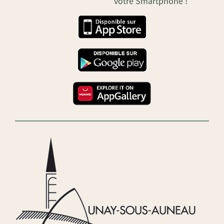
votre Smartphone !