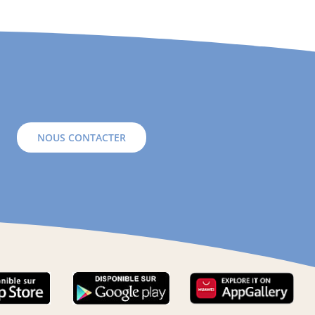
NOUS CONTACTER