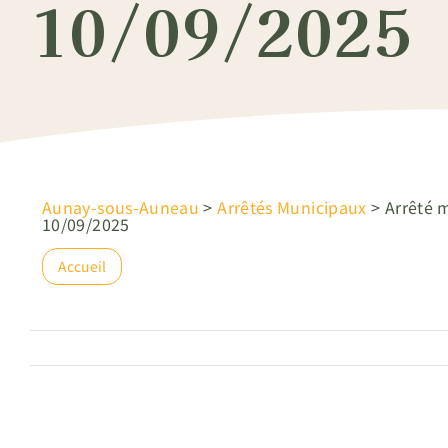
10/09/2025
Aunay-sous-Auneau
>
Arrêtés Municipaux
>
Arrêté 
10/09/2025
Accueil