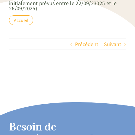
initialement prévus entre le 22/09/23025 et le
26/09/2025)
Accueil
Précédent
Suivant
Besoin de