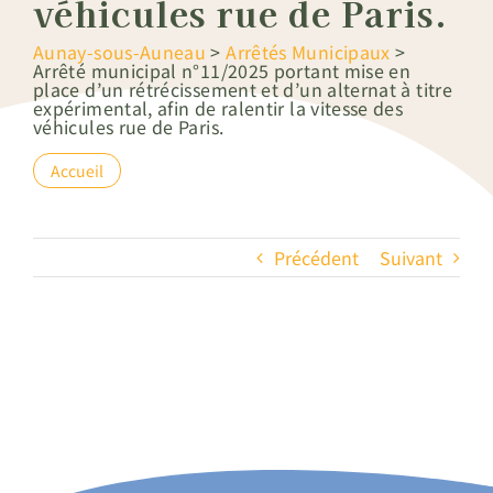
véhicules rue de Paris.
Aunay-sous-Auneau
>
Arrêtés Municipaux
>
Arrêté municipal n°11/2025 portant mise en
place d’un rétrécissement et d’un alternat à titre
expérimental, afin de ralentir la vitesse des
véhicules rue de Paris.
Accueil
Précédent
Suivant