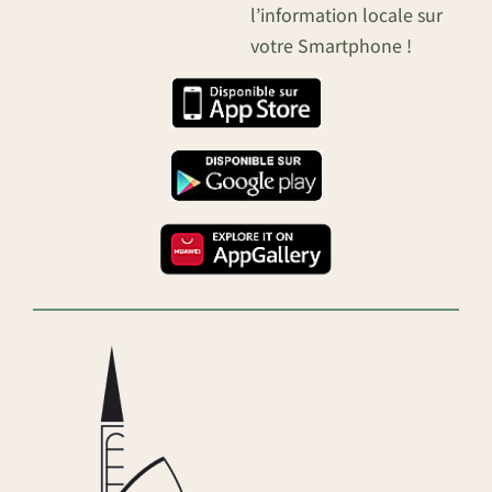
l’information locale sur
votre Smartphone !