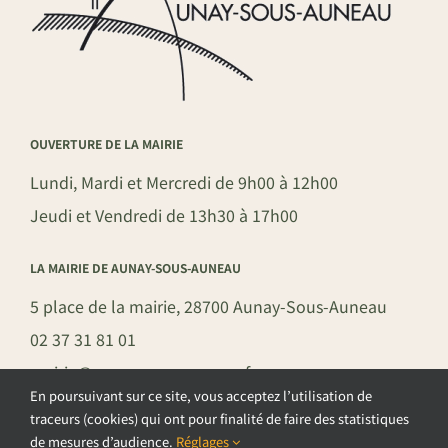
OUVERTURE DE LA MAIRIE
Lundi, Mardi et Mercredi de 9h00 à 12h00
Jeudi et Vendredi de 13h30 à 17h00
LA MAIRIE DE AUNAY-SOUS-AUNEAU
5 place de la mairie, 28700 Aunay-Sous-Auneau
02 37 31 81 01
mairie@aunay-sous-auneau.fr
En poursuivant sur ce site, vous acceptez l’utilisation de
traceurs (cookies) qui ont pour finalité de faire des statistiques
de mesures d’audience.
Réglages