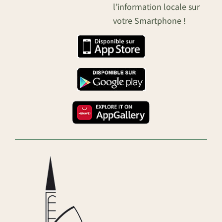
l’information locale sur
votre Smartphone !