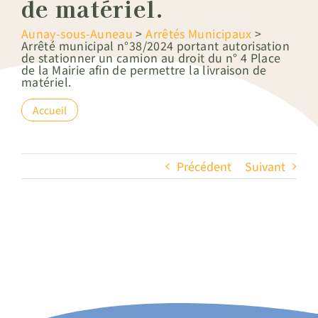
de matériel.
Aunay-sous-Auneau
>
Arrêtés Municipaux
>
Arrêté municipal n°38/2024 portant autorisation
de stationner un camion au droit du n° 4 Place
de la Mairie afin de permettre la livraison de
matériel.
Accueil
Précédent
Suivant