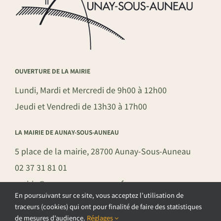
OUVERTURE DE LA MAIRIE
Lundi, Mardi et Mercredi de 9h00 à 12h00
Jeudi et Vendredi de 13h30 à 17h00
LA MAIRIE DE AUNAY-SOUS-AUNEAU
5 place de la mairie, 28700 Aunay-Sous-Auneau
02 37 31 81 01
mairie@aunay-sous-auneau.fr
En poursuivant sur ce site, vous acceptez l’utilisation de
traceurs (cookies) qui ont pour finalité de faire des statistiques
de mesures d’audience.
Réglages