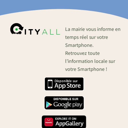
La mairie vous informe en
temps réel sur votre
Smartphone.
Retrouvez toute
l’information locale sur
votre Smartphone !