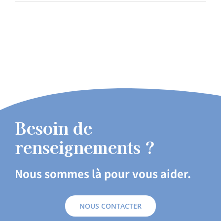
Besoin de
renseignements ?
Nous sommes là pour vous aider.
NOUS CONTACTER