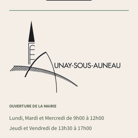
OUVERTURE DE LA MAIRIE
Lundi, Mardi et Mercredi de 9h00 à 12h00
Jeudi et Vendredi de 13h30 à 17h00