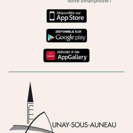
votre Smartphone !