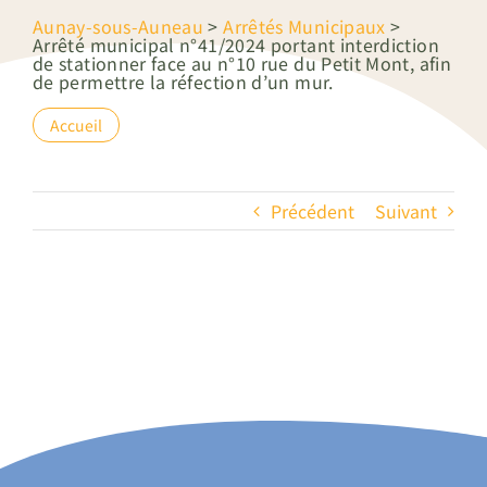
Aunay-sous-Auneau
>
Arrêtés Municipaux
>
Arrêté municipal n°41/2024 portant interdiction
de stationner face au n°10 rue du Petit Mont, afin
de permettre la réfection d’un mur.
Accueil
Précédent
Suivant