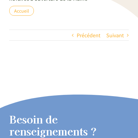
Accueil
Précédent
Suivant
Besoin de
renseignements ?