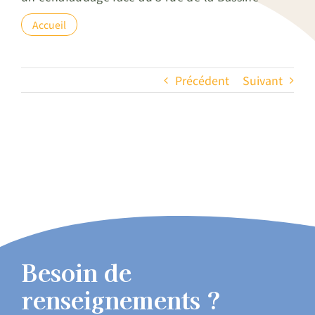
Accueil
Précédent
Suivant
Besoin de
renseignements ?