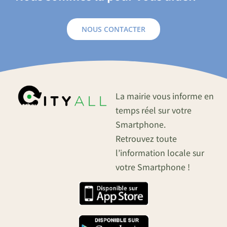
NOUS CONTACTER
La mairie vous informe en
temps réel sur votre
Smartphone.
Retrouvez toute
l’information locale sur
votre Smartphone !