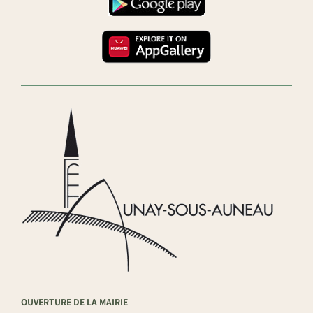
OUVERTURE DE LA MAIRIE