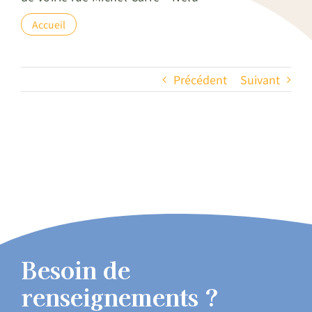
Accueil
Précédent
Suivant
Besoin de
renseignements ?