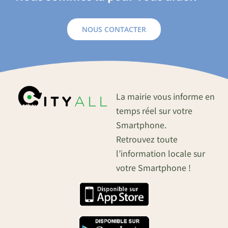
NOUS CONTACTER
La mairie vous informe en
temps réel sur votre
Smartphone.
Retrouvez toute
l’information locale sur
votre Smartphone !