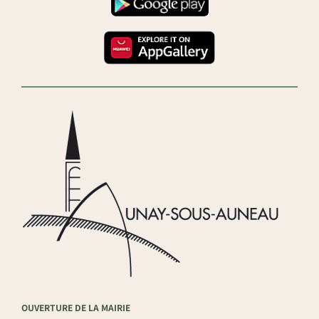
OUVERTURE DE LA MAIRIE