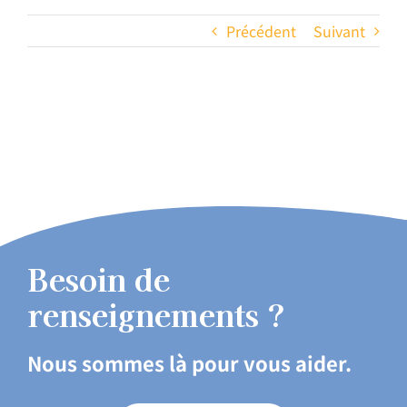
Précédent
Suivant
Besoin de
renseignements ?
Nous sommes là pour vous aider.