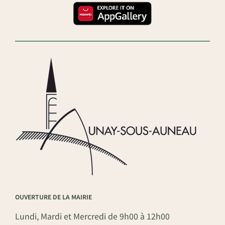
OUVERTURE DE LA MAIRIE
Lundi, Mardi et Mercredi de 9h00 à 12h00