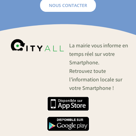
NOUS CONTACTER
La mairie vous informe en
temps réel sur votre
Smartphone.
Retrouvez toute
l’information locale sur
votre Smartphone !