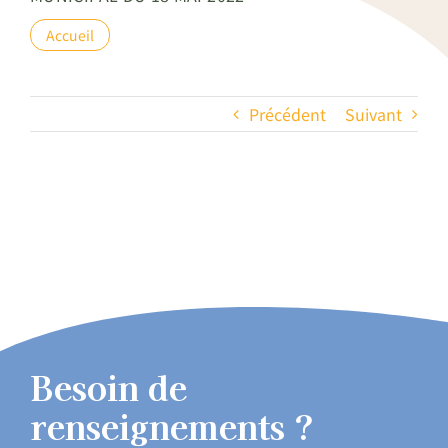
Accueil
Précédent
Suivant
Besoin de
renseignements ?