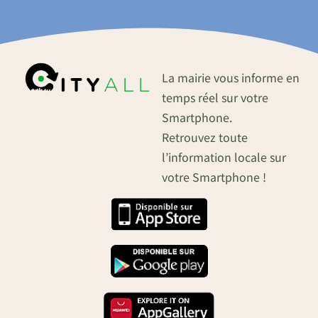
La mairie vous informe en
temps réel sur votre
Smartphone.
Retrouvez toute
l’information locale sur
votre Smartphone !