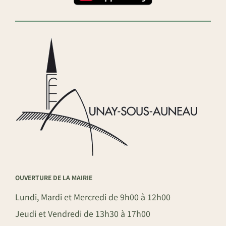
OUVERTURE DE LA MAIRIE
Lundi, Mardi et Mercredi de 9h00 à 12h00
Jeudi et Vendredi de 13h30 à 17h00