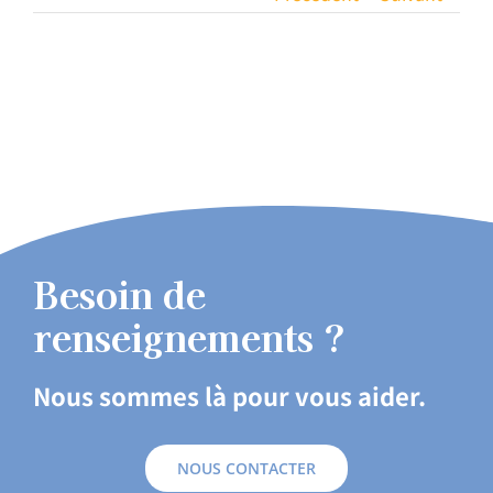
Besoin de
renseignements ?
Nous sommes là pour vous aider.
NOUS CONTACTER