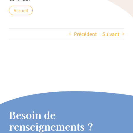
Accueil
Précédent
Suivant
Besoin de
renseignements ?