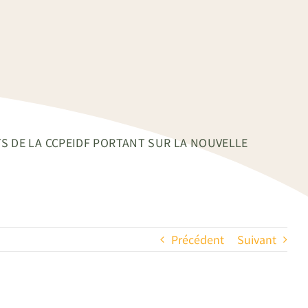
TS DE LA CCPEIDF PORTANT SUR LA NOUVELLE
Précédent
Suivant