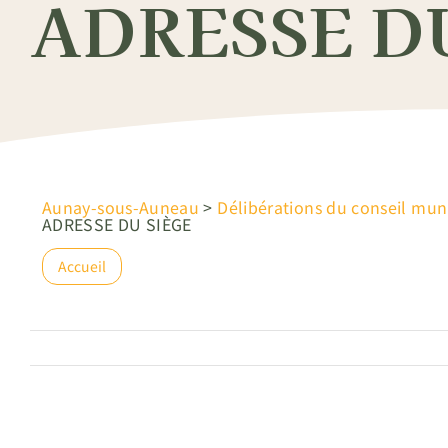
ADRESSE D
Aunay-sous-Auneau
>
Délibérations du conseil mun
ADRESSE DU SIÈGE
Accueil