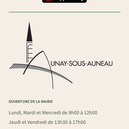
OUVERTURE DE LA MAIRIE
Lundi, Mardi et Mercredi de 9h00 à 12h00
Jeudi et Vendredi de 13h30 à 17h00