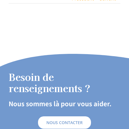
Besoin de
renseignements ?
Nous sommes là pour vous aider.
NOUS CONTACTER