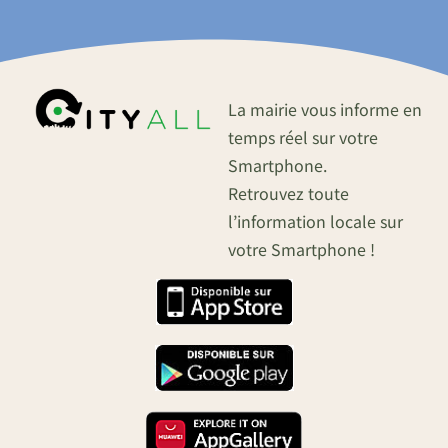
La mairie vous informe en
temps réel sur votre
Smartphone.
Retrouvez toute
l’information locale sur
votre Smartphone !