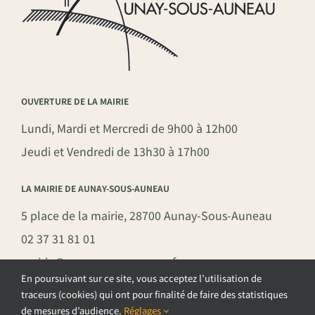
OUVERTURE DE LA MAIRIE
Lundi, Mardi et Mercredi de 9h00 à 12h00
Jeudi et Vendredi de 13h30 à 17h00
LA MAIRIE DE AUNAY-SOUS-AUNEAU
5 place de la mairie, 28700 Aunay-Sous-Auneau
02 37 31 81 01
mairie@aunay-sous-auneau.fr
En poursuivant sur ce site, vous acceptez l’utilisation de
traceurs (cookies) qui ont pour finalité de faire des statistiques
de mesures d’audience.
Réglages