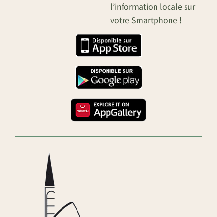
l’information locale sur
votre Smartphone !