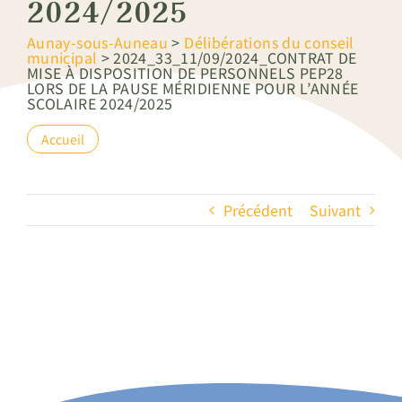
2024/2025
Aunay-sous-Auneau
>
Délibérations du conseil
municipal
>
2024_33_11/09/2024_CONTRAT DE
MISE À DISPOSITION DE PERSONNELS PEP28
LORS DE LA PAUSE MÉRIDIENNE POUR L’ANNÉE
SCOLAIRE 2024/2025
Accueil
Précédent
Suivant