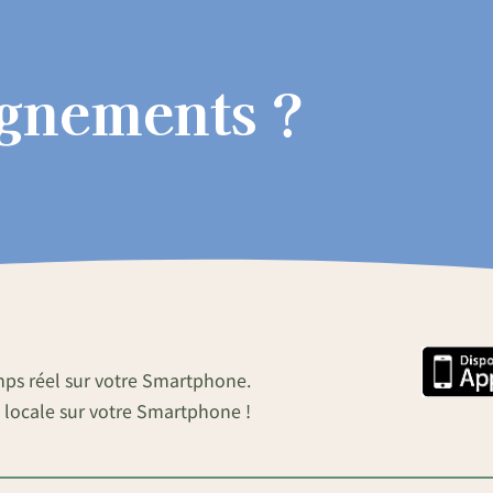
ignements ?
mps réel sur votre Smartphone.
 locale sur votre Smartphone !