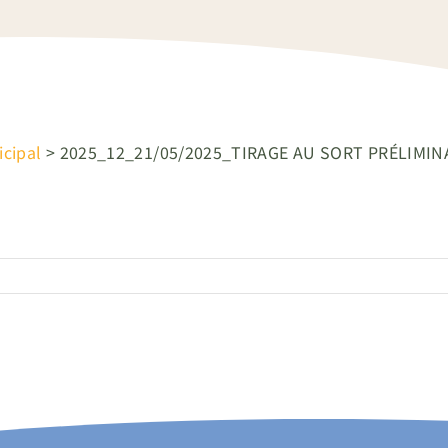
icipal
>
2025_12_21/05/2025_TIRAGE AU SORT PRÉLIMINA