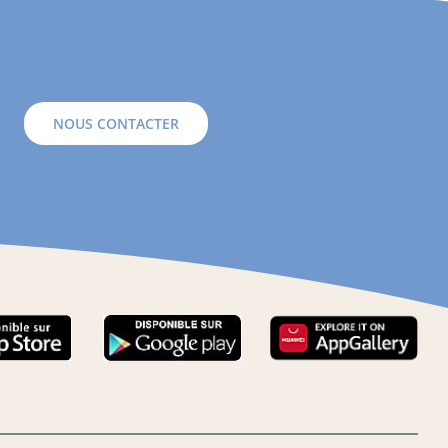
NOUS CONTACTER