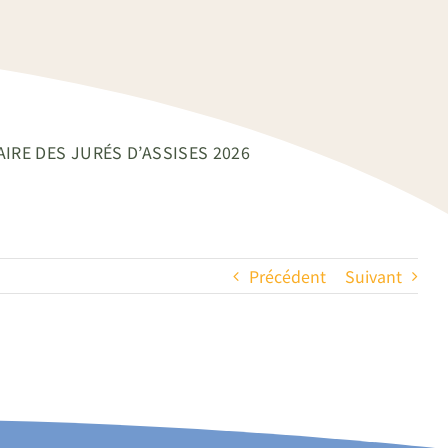
IRE DES JURÉS D’ASSISES 2026
Précédent
Suivant