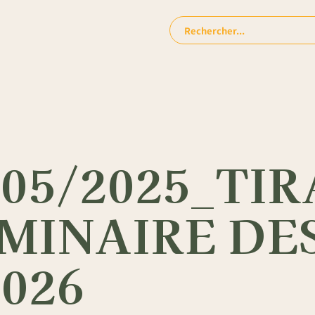
Rechercher:
/05/2025_TI
MINAIRE DES
2026