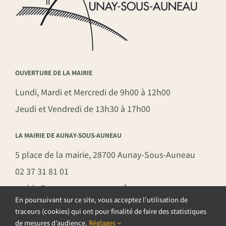
OUVERTURE DE LA MAIRIE
Lundi, Mardi et Mercredi de 9h00 à 12h00
Jeudi et Vendredi de 13h30 à 17h00
LA MAIRIE DE AUNAY-SOUS-AUNEAU
5 place de la mairie, 28700 Aunay-Sous-Auneau
02 37 31 81 01
mairie@aunay-sous-auneau.fr
En poursuivant sur ce site, vous acceptez l’utilisation de
traceurs (cookies) qui ont pour finalité de faire des statistiques
de mesures d’audience.
Réglages