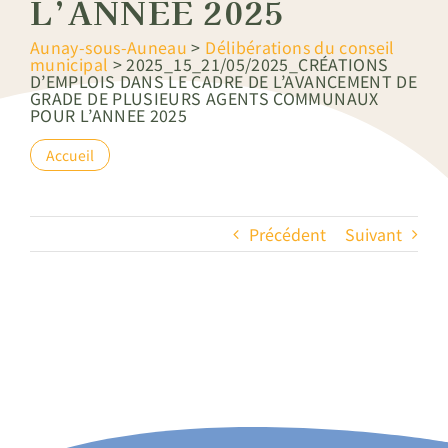
L’ANNEE 2025
Aunay-sous-Auneau
>
Délibérations du conseil
municipal
>
2025_15_21/05/2025_CRÉATIONS
D’EMPLOIS DANS LE CADRE DE L’AVANCEMENT DE
GRADE DE PLUSIEURS AGENTS COMMUNAUX
POUR L’ANNEE 2025
Accueil
Précédent
Suivant