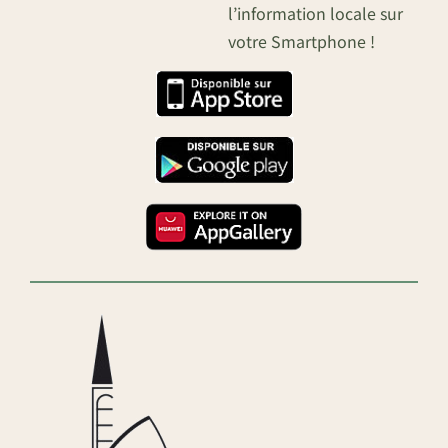
l’information locale sur
votre Smartphone !