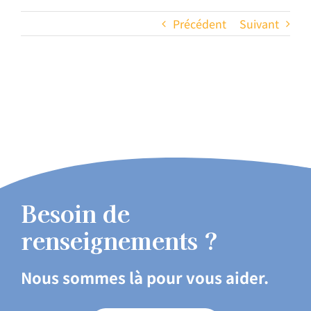
Précédent
Suivant
Besoin de
renseignements ?
Nous sommes là pour vous aider.