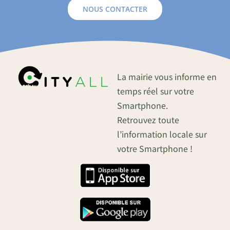
NOUS CONTACTER
La mairie vous informe en
temps réel sur votre
Smartphone.
Retrouvez toute
l’information locale sur
votre Smartphone !