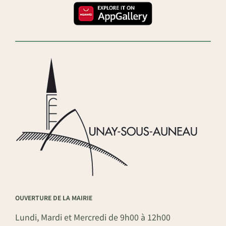
OUVERTURE DE LA MAIRIE
Lundi, Mardi et Mercredi de 9h00 à 12h00