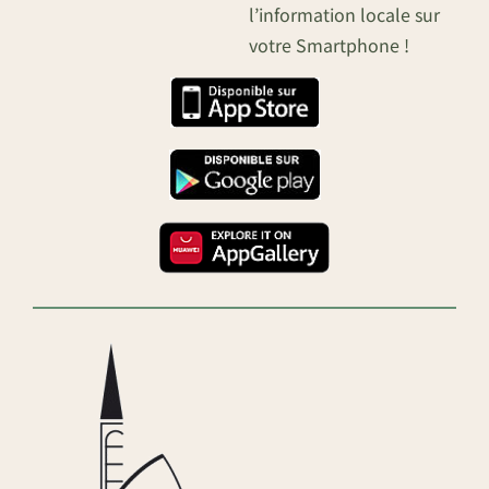
l’information locale sur
votre Smartphone !