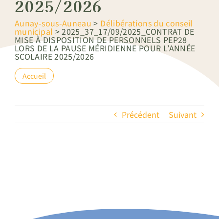
2025/2026
Aunay-sous-Auneau
>
Délibérations du conseil
municipal
>
2025_37_17/09/2025_CONTRAT DE
MISE À DISPOSITION DE PERSONNELS PEP28
LORS DE LA PAUSE MÉRIDIENNE POUR L’ANNÉE
SCOLAIRE 2025/2026
Accueil
Précédent
Suivant