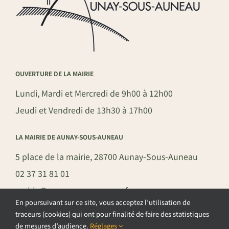
OUVERTURE DE LA MAIRIE
Lundi, Mardi et Mercredi de 9h00 à 12h00
Jeudi et Vendredi de 13h30 à 17h00
LA MAIRIE DE AUNAY-SOUS-AUNEAU
5 place de la mairie, 28700 Aunay-Sous-Auneau
02 37 31 81 01
mairie@aunay-sous-auneau.fr
En poursuivant sur ce site, vous acceptez l’utilisation de
traceurs (cookies) qui ont pour finalité de faire des statistiques
de mesures d’audience.
Réglages