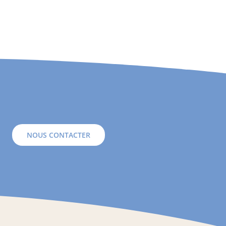
NOUS CONTACTER