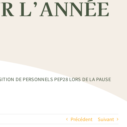
R L’ANNÉE
SITION DE PERSONNELS PEP28 LORS DE LA PAUSE
Précédent
Suivant