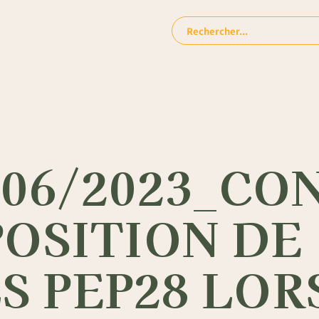
Rechercher:
/06/2023_CO
POSITION DE
 PEP28 LOR