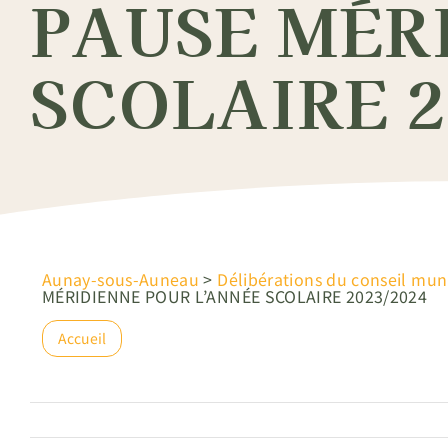
PAUSE MÉR
SCOLAIRE 2
Aunay-sous-Auneau
>
Délibérations du conseil mun
MÉRIDIENNE POUR L’ANNÉE SCOLAIRE 2023/2024
Accueil