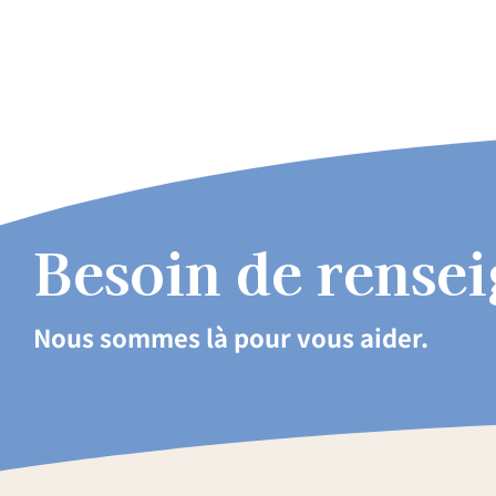
Besoin de rense
Nous sommes là pour vous aider.