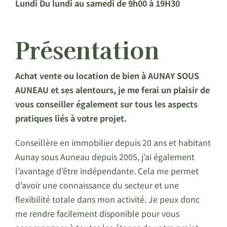
Lundi Du lundi au samedi de 9h00 à 19H30
Présentation
Achat vente ou location de bien à AUNAY SOUS
AUNEAU et ses alentours, je me ferai un plaisir de
vous conseiller également sur tous les aspects
pratiques liés à votre projet.
Conseillère en immobilier depuis 20 ans et habitant
Aunay sous Auneau depuis 2005, j’ai également
l’avantage d’être indépendante. Cela me permet
d’avoir une connaissance du secteur et une
flexibilité totale dans mon activité. Je peux donc
me rendre facilement disponible pour vous