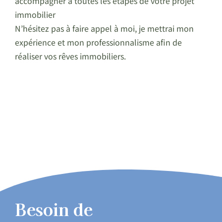
accompagner à toutes les étapes de votre projet
immobilier
N’hésitez pas à faire appel à moi, je mettrai mon
expérience et mon professionnalisme afin de
réaliser vos rêves immobiliers.
Besoin de