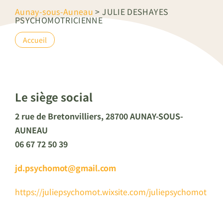
Aunay-sous-Auneau
>
JULIE DESHAYES
PSYCHOMOTRICIENNE
Accueil
Le siège social
2 rue de Bretonvilliers, 28700 AUNAY-SOUS-
AUNEAU
06 67 72 50 39
jd.psychomot@gmail.com
https://juliepsychomot.wixsite.com/juliepsychomot