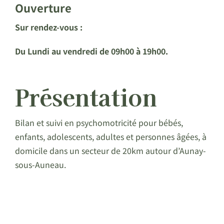
Ouverture
Sur rendez-vous :
Du Lundi au
vendredi de 09h00 à 19h00.
Présentation
Bilan et suivi en psychomotricité pour bébés,
enfants, adolescents, adultes et personnes âgées, à
domicile dans un secteur de 20km autour d’Aunay-
sous-Auneau.