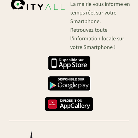
La mairie vous informe en
temps réel sur votre
Smartphone.
Retrouvez toute
l’information locale sur
votre Smartphone !