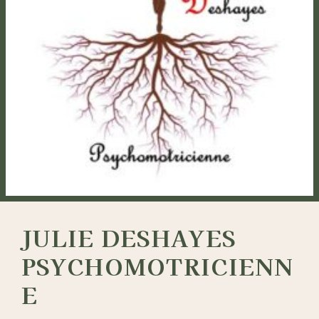
JULIE DESHAYES
PSYCHOMOTRICIENN
E