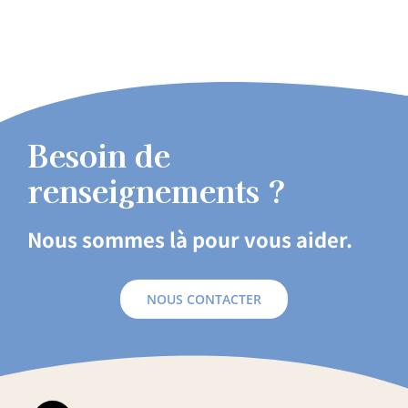
Besoin de
renseignements ?
Nous sommes là pour vous aider.
NOUS CONTACTER