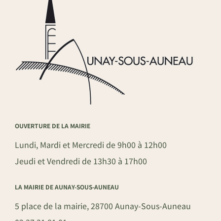
OUVERTURE DE LA MAIRIE
Lundi, Mardi et Mercredi de 9h00 à 12h00
Jeudi et Vendredi de 13h30 à 17h00
LA MAIRIE DE AUNAY-SOUS-AUNEAU
5 place de la mairie, 28700 Aunay-Sous-Auneau