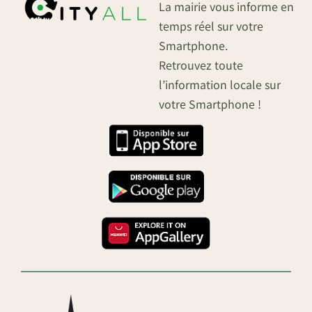
La mairie vous informe en
temps réel sur votre
Smartphone.
Retrouvez toute
l’information locale sur
votre Smartphone !