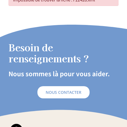
Besoin de
renseignements ?
Nous sommes là pour vous aider.
NOUS CONTACTER