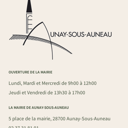
OUVERTURE DE LA MAIRIE
Lundi, Mardi et Mercredi de 9h00 à 12h00
Jeudi et Vendredi de 13h30 à 17h00
LA MAIRIE DE AUNAY-SOUS-AUNEAU
5 place de la mairie, 28700 Aunay-Sous-Auneau
02 37 31 81 01