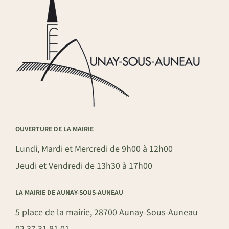
OUVERTURE DE LA MAIRIE
Lundi, Mardi et Mercredi de 9h00 à 12h00
Jeudi et Vendredi de 13h30 à 17h00
LA MAIRIE DE AUNAY-SOUS-AUNEAU
5 place de la mairie, 28700 Aunay-Sous-Auneau
02 37 31 81 01