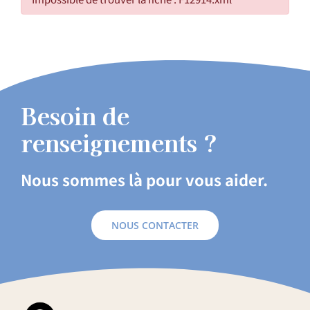
Besoin de
renseignements ?
Nous sommes là pour vous aider.
NOUS CONTACTER