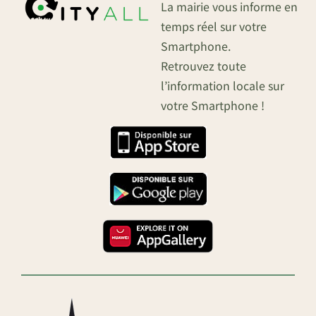
La mairie vous informe en
temps réel sur votre
Smartphone.
Retrouvez toute
l’information locale sur
votre Smartphone !