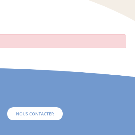
NOUS CONTACTER