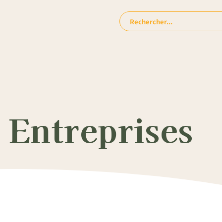
Rechercher:
 Entreprises