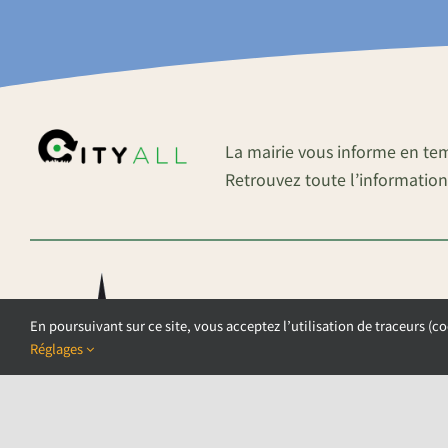
La mairie vous informe en te
Retrouvez toute l’information
En poursuivant sur ce site, vous acceptez l’utilisation de traceurs (co
Réglages