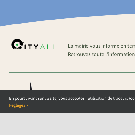
La mairie vous informe en te
Retrouvez toute l’information
En poursuivant sur ce site, vous acceptez l’utilisation de traceurs (co
Réglages