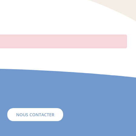
NOUS CONTACTER