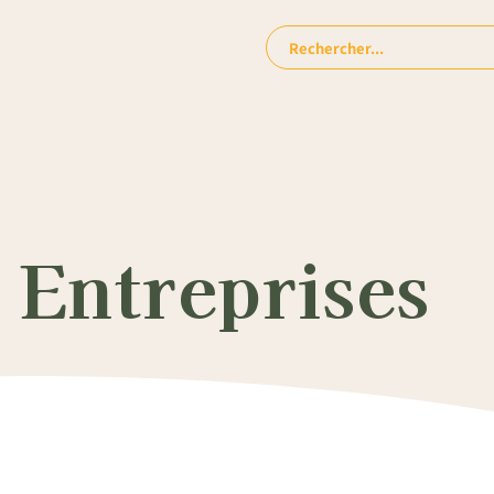
Rechercher:
 Entreprises