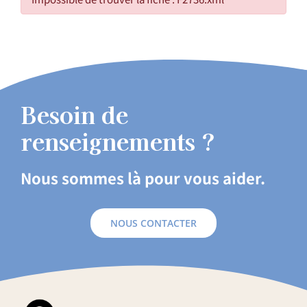
Besoin de
renseignements ?
Nous sommes là pour vous aider.
NOUS CONTACTER