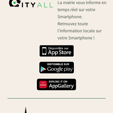
La mairie vous informe en
temps réel sur votre
Smartphone.
Retrouvez toute
l’information locale sur
votre Smartphone !