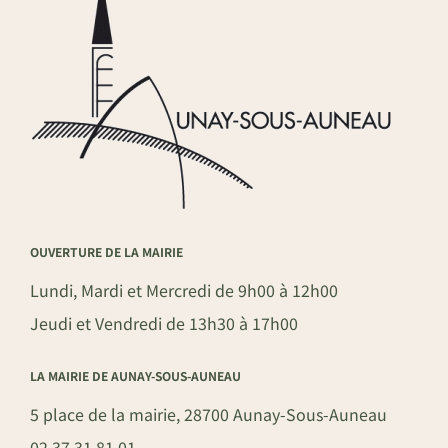
OUVERTURE DE LA MAIRIE
Lundi, Mardi et Mercredi de 9h00 à 12h00
Jeudi et Vendredi de 13h30 à 17h00
LA MAIRIE DE AUNAY-SOUS-AUNEAU
5 place de la mairie, 28700 Aunay-Sous-Auneau
02 37 31 81 01