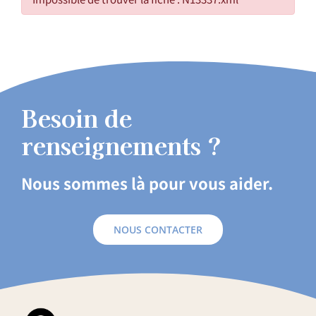
Besoin de
renseignements ?
Nous sommes là pour vous aider.
NOUS CONTACTER