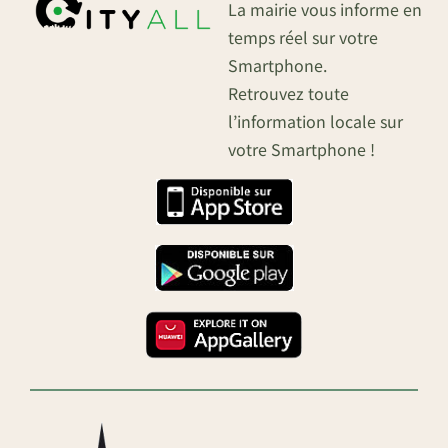
La mairie vous informe en
temps réel sur votre
Smartphone.
Retrouvez toute
l’information locale sur
votre Smartphone !