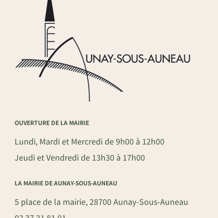
OUVERTURE DE LA MAIRIE
Lundi, Mardi et Mercredi de 9h00 à 12h00
Jeudi et Vendredi de 13h30 à 17h00
LA MAIRIE DE AUNAY-SOUS-AUNEAU
5 place de la mairie, 28700 Aunay-Sous-Auneau
02 37 31 81 01