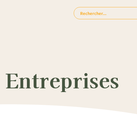
Rechercher:
 Entreprises