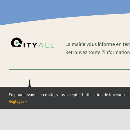
La mairie vous informe en te
Retrouvez toute l’information
En poursuivant sur ce site, vous acceptez l’utilisation de traceurs (co
Réglages