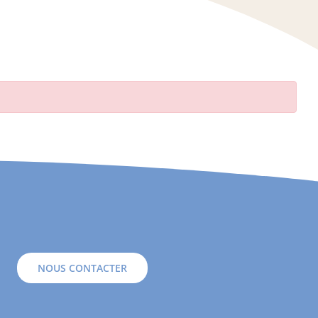
NOUS CONTACTER