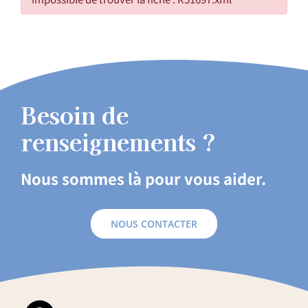
Besoin de
renseignements ?
Nous sommes là pour vous aider.
NOUS CONTACTER