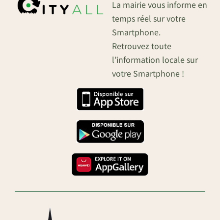
La mairie vous informe en
temps réel sur votre
Smartphone.
Retrouvez toute
l’information locale sur
votre Smartphone !