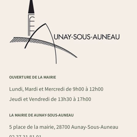
OUVERTURE DE LA MAIRIE
Lundi, Mardi et Mercredi de 9h00 à 12h00
Jeudi et Vendredi de 13h30 à 17h00
LA MAIRIE DE AUNAY-SOUS-AUNEAU
5 place de la mairie, 28700 Aunay-Sous-Auneau
02 37 31 81 01