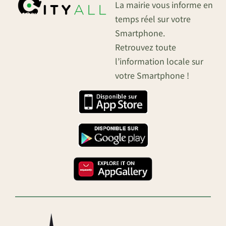
La mairie vous informe en
temps réel sur votre
Smartphone.
Retrouvez toute
l’information locale sur
votre Smartphone !