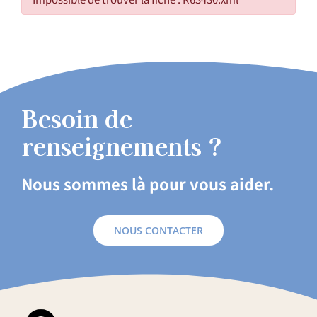
Besoin de
renseignements ?
Nous sommes là pour vous aider.
NOUS CONTACTER