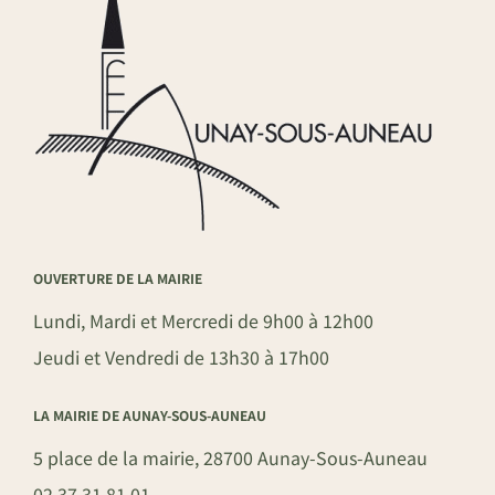
OUVERTURE DE LA MAIRIE
Lundi, Mardi et Mercredi de 9h00 à 12h00
Jeudi et Vendredi de 13h30 à 17h00
LA MAIRIE DE AUNAY-SOUS-AUNEAU
5 place de la mairie, 28700 Aunay-Sous-Auneau
02 37 31 81 01