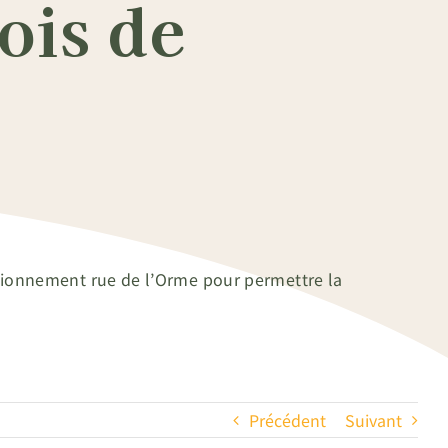
ois de
tationnement rue de l’Orme pour permettre la
Précédent
Suivant