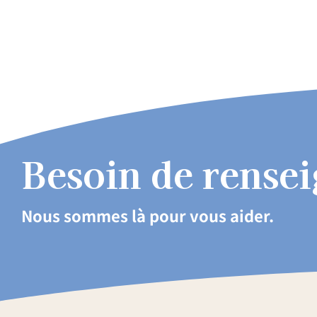
Besoin de rense
Nous sommes là pour vous aider.