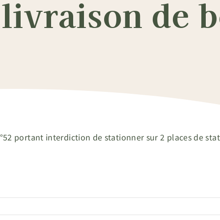
livraison de b
n°52 portant interdiction de stationner sur 2 places de s