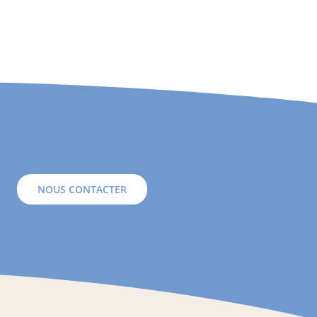
NOUS CONTACTER