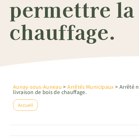
permettre la 
chauffage.
Aunay-sous-Auneau
>
Arrêtés Municipaux
>
Arrêté 
livraison de bois de chauffage.
Accueil