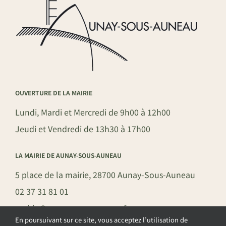
OUVERTURE DE LA MAIRIE
Lundi, Mardi et Mercredi de 9h00 à 12h00
Jeudi et Vendredi de 13h30 à 17h00
LA MAIRIE DE AUNAY-SOUS-AUNEAU
5 place de la mairie, 28700 Aunay-Sous-Auneau
02 37 31 81 01
mairie@aunay-sous-auneau.fr
En poursuivant sur ce site, vous acceptez l’utilisation de