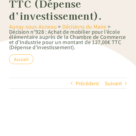
TTC (Dépense
d’investissement).
Aunay-sous-Auneau
>
Décisions du Maire
>
Décision n°928 : Achat de mobilier pour l’école
élémentaire auprès de la Chambre de Commerce
et d’Industrie pour un montant de 127,00€ TTC
(Dépense d’investissement).
Accueil
Précédent
Suivant