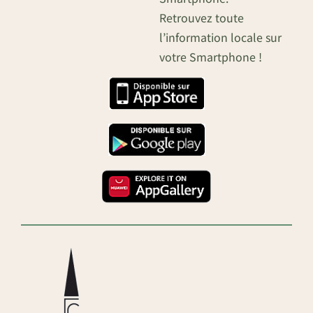
Retrouvez toute
l’information locale sur
votre Smartphone !