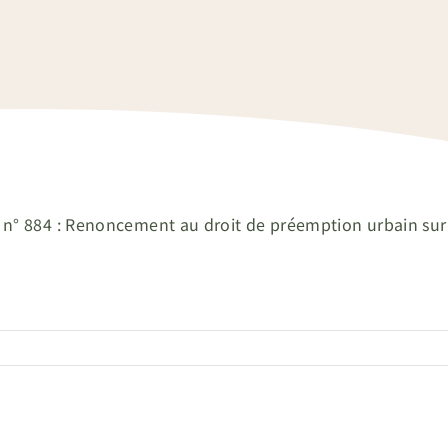
 n° 884 : Renoncement au droit de préemption urbain sur 