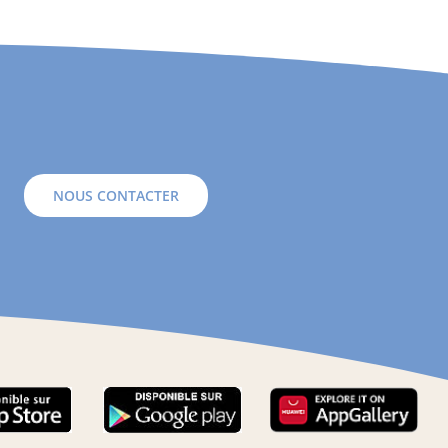
NOUS CONTACTER