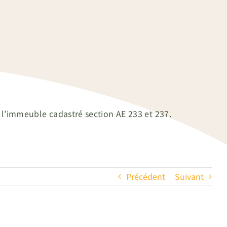
l’immeuble cadastré section AE 233 et 237.
Précédent
Suivant