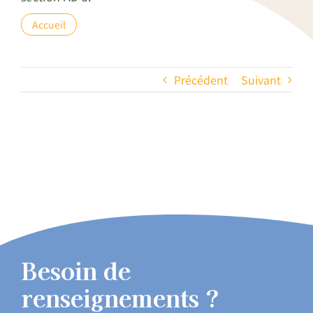
Accueil
Précédent
Suivant
Besoin de
renseignements ?