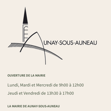
OUVERTURE DE LA MAIRIE
Lundi, Mardi et Mercredi de 9h00 à 12h00
Jeudi et Vendredi de 13h30 à 17h00
LA MAIRIE DE AUNAY-SOUS-AUNEAU