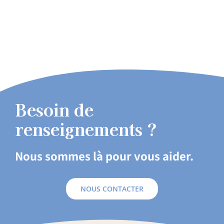
Besoin de
renseignements ?
Nous sommes là pour vous aider.
NOUS CONTACTER