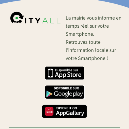
La mairie vous informe en
temps réel sur votre
Smartphone.
Retrouvez toute
l’information locale sur
votre Smartphone !